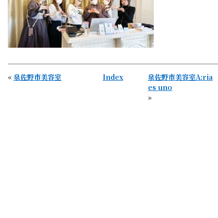
«
泉佐野市美容室
Index
泉佐野市美容室A:ria
es uno
»