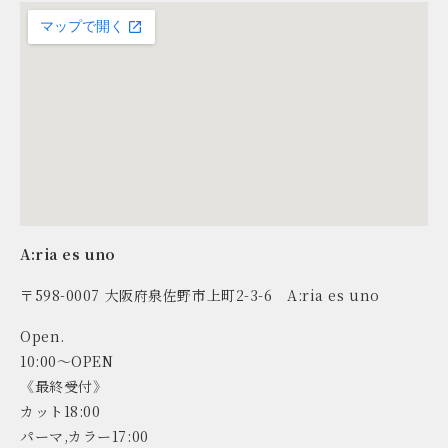
A:ria es uno
〒598-0007 大阪府泉佐野市上町2-3-6 A:ria es uno
Open.
10:00～OPEN
《最終受付》
カット18:00
パーマ,カラー17:00