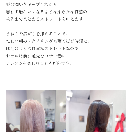
髪の潤いをキープしながら
思わず触れたくなるような柔らかな質感の
毛先までまとまるストレートを叶えます。
うねりや広がりを抑えることで、
忙しい朝のスタイリングも驚くほど時短に。
地毛のような自然なストレートなので
お出かけ前に毛先をコテで巻いて
アレンジを楽しむことも可能です。