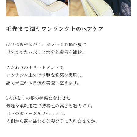
毛先まで潤うワンランク上のヘアケア
ぱさつきや広がり、ダメージで悩む髪に
毛先までたっぷりと水分と栄養を補給。
こだわりのトリートメントで
ワンランク上のサラ艶な質感を実現し、
誰もが憧れる自慢の美髪に整えます。
1人ひとりの髪の状態に合わせた
最適な薬剤選定で持続性の高さも魅力です。
日々のダメージをリセットし、
内側から潤い溢れる美髪を手に入れませんか。