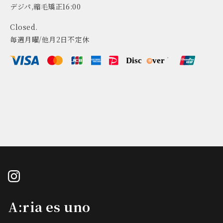
デジパ,縮毛矯正16:00
Closed.
毎週月曜/他月2日不定休
instagram
A:ria es uno