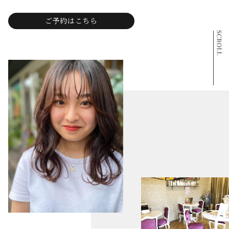
ご予約はこちら