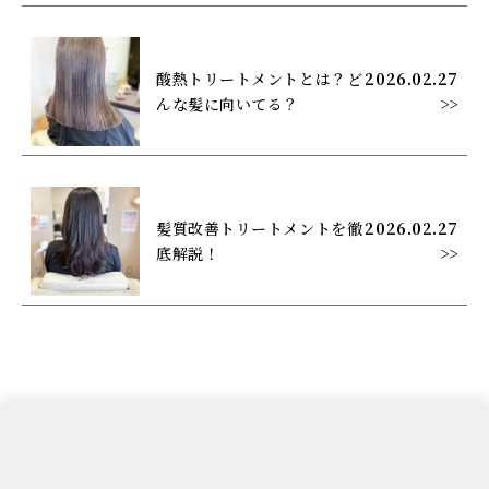
酸熱トリートメントとは？ど
2026.02.27
んな髪に向いてる？
>>
髪質改善トリートメントを徹
2026.02.27
底解説！
>>