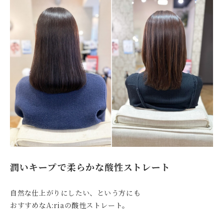
潤いキープで柔らかな酸性ストレート
自然な仕上がりにしたい、という方にも
おすすめなA:riaの酸性ストレート。