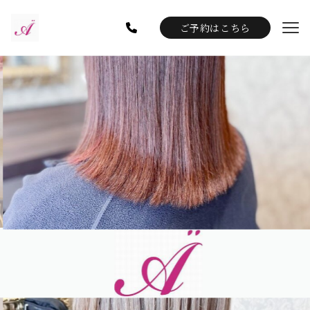
ご予約はこちら
Gallery
Staff
Blog
Information