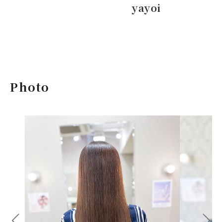
yayoi
Photo