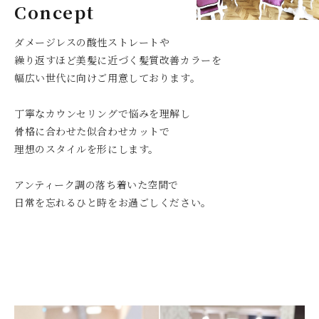
Concept
ダメージレスの酸性ストレートや
繰り返すほど美髪に近づく髪質改善カラーを
幅広い世代に向けご用意しております。
丁寧なカウンセリングで悩みを理解し
骨格に合わせた似合わせカットで
理想のスタイルを形にします。
アンティーク調の落ち着いた空間で
日常を忘れるひと時をお過ごしください。