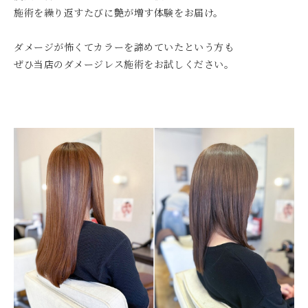
施術を繰り返すたびに艶が増す体験をお届け。
ダメージが怖くてカラーを諦めていたという方も
ぜひ当店のダメージレス施術をお試しください。