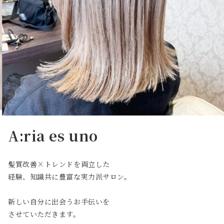
A:ria es uno
髪質改善×トレンドを両立した
経験、知識共に豊富な実力派サロン。
新しい自分に出会うお手伝いを
させていただきます。