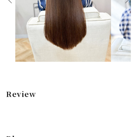
Review