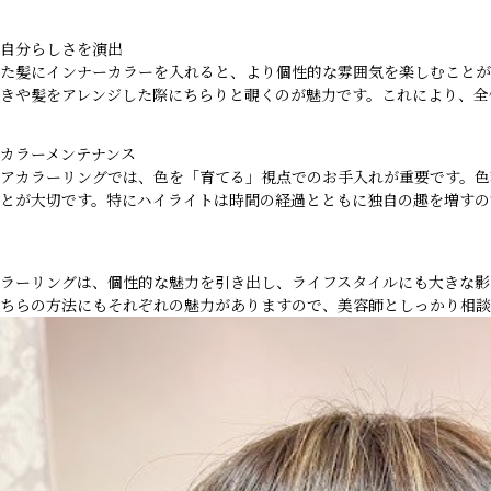
自分らしさを演出
た髪にインナーカラーを入れると、より個性的な雰囲気を楽しむことが
きや髪をアレンジした際にちらりと覗くのが魅力です。これにより、全
カラーメンテナンス
アカラーリングでは、色を「育てる」視点でのお手入れが重要です。色
とが大切です。特にハイライトは時間の経過とともに独自の趣を増すの
ラーリングは、個性的な魅力を引き出し、ライフスタイルにも大きな影
ちらの方法にもそれぞれの魅力がありますので、美容師としっかり相談