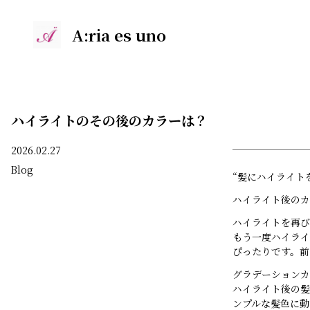
A:ria es uno
ハイライトのその後のカラーは？
2026.02.27
Blog
“髪にハイライト
ハイライト後のカ
ハイライトを再び
もう一度ハイライ
ぴったりです。前
グラデーションカ
ハイライト後の髪
ンプルな髪色に動