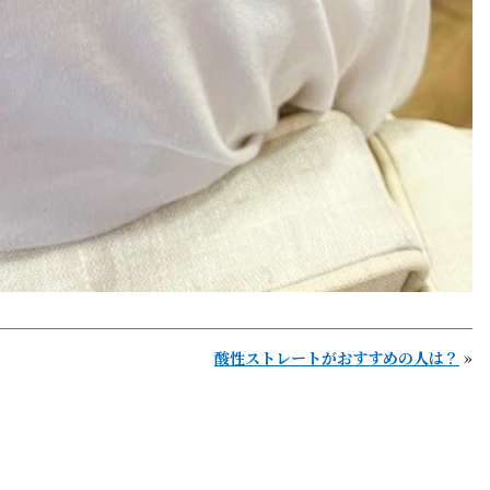
酸性ストレートがおすすめの人は？
»