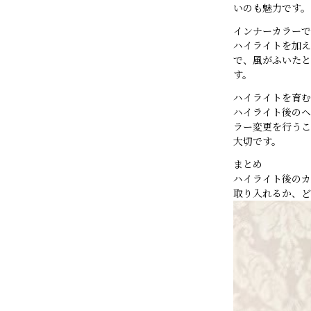
いのも魅力です。
インナーカラーで
ハイライトを加え
で、風がふいたと
す。
ハイライトを育む
ハイライト後のヘ
ラー変更を行うこ
大切です。
まとめ
ハイライト後のカ
取り入れるか、ど