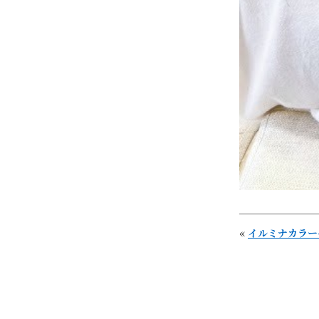
«
イルミナカラー