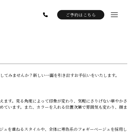
ご予約はこちら
してみませんか？新しい一面を引き出すお手伝いをいたします。
えます。見る角度によって印象が変わり、気軽にさりげない華やかさ
めています。また、カラーを入れる位置次第で雰囲気も変わり、顔ま
ジュを重ねるスタイルや、全体に寒色系のフォギーベージュを採用し