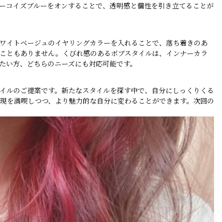
ーコイズブルーをオンすることで、透明感と個性を引き立てることが
ワイトベージュのイヤリングカラーを入れることで、落ち着きのあ
こともありません。くびれ感のあるボブスタイルは、インナーカラ
たい方、どちらのニーズにも対応可能です。
イルのご提案です。新たなスタイルを探す中で、自分にしっくりくる
現を満喫しつつ、より魅力的な自分に変わることができます。次回の