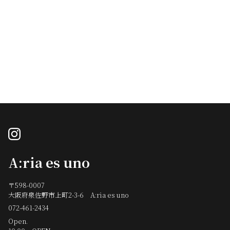
instagram
A:ria es uno
〒598-0007
大阪府泉佐野市上町2-3-6 A:ria es uno
072-461-2434
Open.