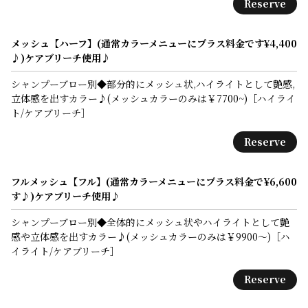
Reserve
メッシュ【ハーフ】(通常カラーメニューにプラス料金です
¥4,400
♪)ケアブリーチ使用♪
シャンプーブロー別◆部分的にメッシュ状,ハイライトとして艶感,
立体感を出すカラー♪(メッシュカラーのみは￥7700~)［ハイライ
ト/ケアブリーチ］
Reserve
フルメッシュ【フル】(通常カラーメニューにプラス料金で
¥6,600
す♪)ケアブリーチ使用♪
シャンプーブロー別◆全体的にメッシュ状やハイライトとして艶
感や立体感を出すカラー♪(メッシュカラーのみは￥9900～)［ハ
イライト/ケアブリーチ］
Reserve