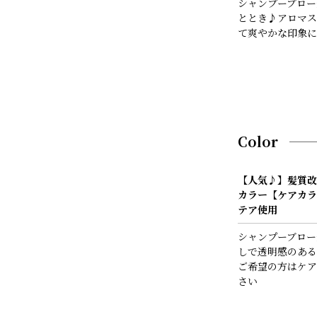
シャンプーブロー
ととき♪アロマス
て爽やかな印象に
Color
【人気♪】髪質改
カラー【ケアカラ
テア使用
シャンプーブロー
しで透明感のある
ご希望の方はケア
さい