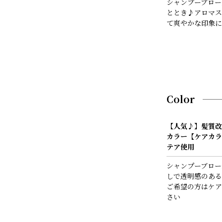
シャンプーブロー
ととき♪アロマス
て爽やかな印象に
Color
【人気♪】髪質改
カラー【ケアカラ
テア使用
シャンプーブロー
しで透明感のある
ご希望の方はケア
さい