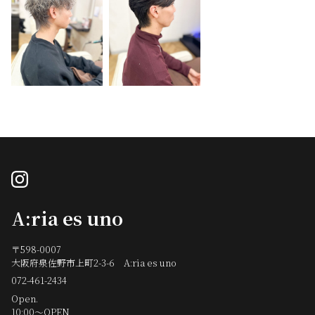
instagram
A:ria es uno
〒598-0007
大阪府泉佐野市上町2-3-6 A:ria es uno
072-461-2434
Open.
10:00～OPEN