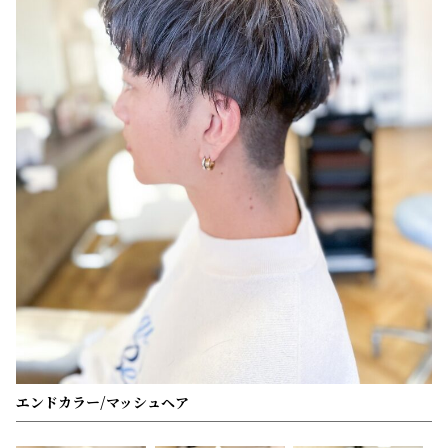
エンドカラー/マッシュヘア